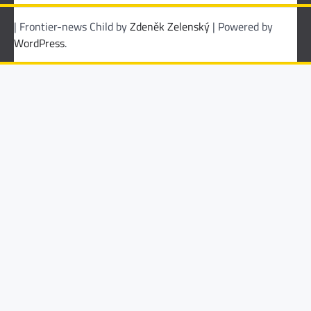
| Frontier-news Child by
Zdeněk Zelenský
| Powered by
WordPress
.