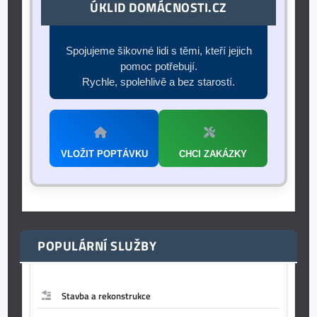
ÚKLID DOMÁCNOSTI.CZ
Spojujeme šikovné lidi s těmi, kteří jejich
pomoc potřebují.
Rychle, spolehlivě a bez starostí.
VLOŽIT POPTÁVKU
CHCI ZAKÁZKY
POPULÁRNÍ SLUŽBY
Stavba a rekonstrukce