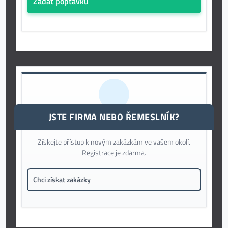
Zadat poptávku
JSTE FIRMA NEBO ŘEMESLNÍK?
Získejte přístup k novým zakázkám ve vašem okolí.
Registrace je zdarma.
Chci získat zakázky