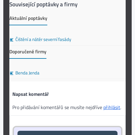
Související poptávky a firmy
Aktuální poptávky
Čištění a nátěr severní fasády
Doporučené firmy
Benda Jenda
Napsat komentář
Pro přidávání komentářů se musíte nejdříve
přihlásit
.