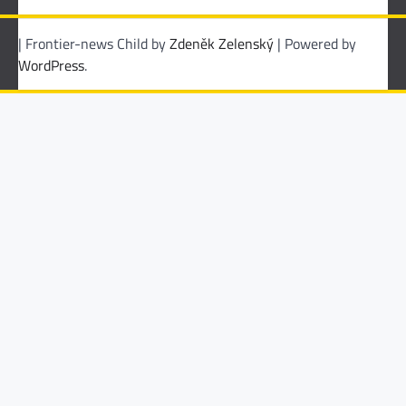
| Frontier-news Child by
Zdeněk Zelenský
| Powered by
WordPress
.