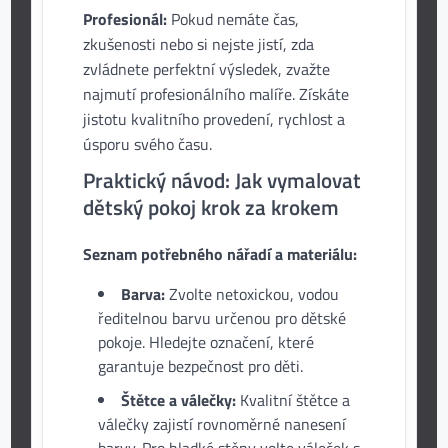
Profesionál:
Pokud nemáte čas,
zkušenosti nebo si nejste jistí, zda
zvládnete perfektní výsledek, zvažte
najmutí profesionálního malíře. Získáte
jistotu kvalitního provedení, rychlost a
úsporu svého času.
Praktický návod: Jak vymalovat
dětský pokoj krok za krokem
Seznam potřebného nářadí a materiálu:
Barva:
Zvolte netoxickou, vodou
ředitelnou barvu určenou pro dětské
pokoje. Hledejte označení, které
garantuje bezpečnost pro děti.
Štětce a válečky:
Kvalitní štětce a
válečky zajistí rovnoměrné nanesení